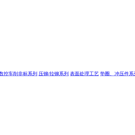
数控车削非标系列
压铆/拉铆系列
表面处理工艺
垫圈、冲压件系