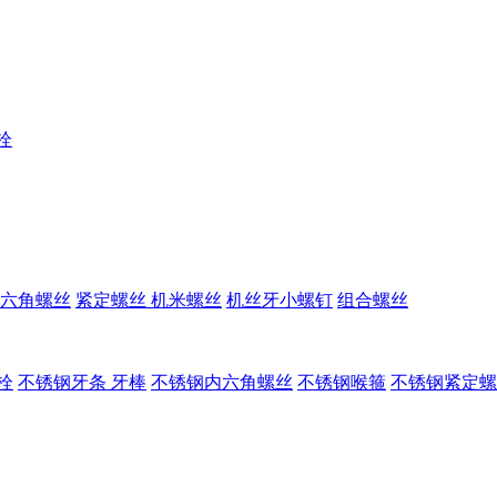
栓
六角螺丝
紧定螺丝 机米螺丝
机丝牙小螺钉
组合螺丝
栓
不锈钢牙条 牙棒
不锈钢内六角螺丝
不锈钢喉箍
不锈钢紧定螺