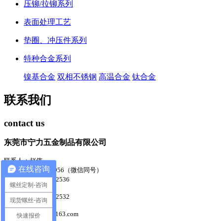
压铆/拉铆系列
表面处理工艺
垫圈、冲压件系列
特种合金系列
镍基合金
双相不锈钢
高温合金
钛合金
联系我们
contact us
东莞市宁力五金制品有限公司
联系人：赵伟
在线咨询
手 机：13925531956（微信同号）
座 机：0769-23362536
螺丝定制-咨询
传 真：0769-23362532
现货螺丝-咨询
邮 箱：dgningli@163.com
快速报价