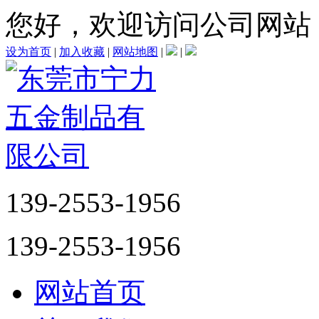
您好，欢迎访问公司网站
设为首页
|
加入收藏
|
网站地图
|
|
139-2553-1956
139-2553-1956
网站首页