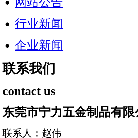
网站公告
行业新闻
企业新闻
联系我们
contact us
东莞市宁力五金制品有限
联系人：赵伟