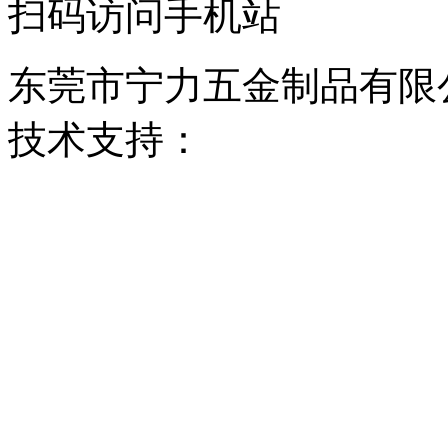
扫码访问手机站
东莞市宁力五金制品有限公司 
技术支持：
东莞网站建设
2023048955号