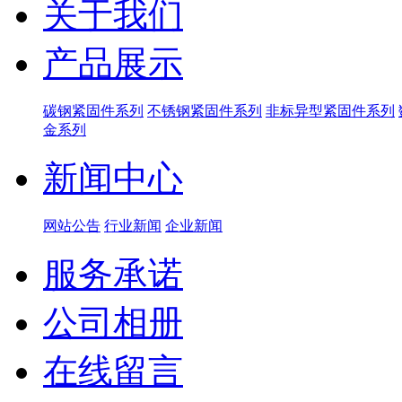
关于我们
产品展示
碳钢紧固件系列
不锈钢紧固件系列
非标异型紧固件系列
金系列
新闻中心
网站公告
行业新闻
企业新闻
服务承诺
公司相册
在线留言