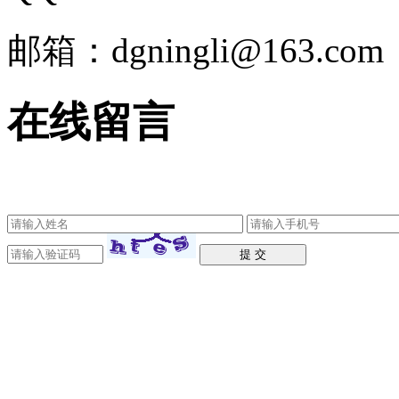
邮箱：dgningli@163.com
在线留言