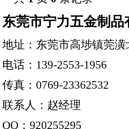
东莞市宁力五金制品
地址：东莞市高埗镇莞潢北
电话：139-2553-1956
传真：0769-23362532
联系人：赵经理
QQ：920255295