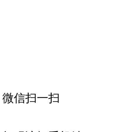
微信扫一扫