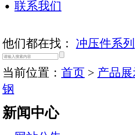
联系我们
他们都在找：
冲压件系列
当前位置：
首页
>
产品展
钢
新闻中心