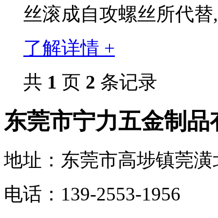
丝滚成自攻螺丝所代替,
了解详情 +
共
1
页
2
条记录
东莞市宁力五金制品
地址：东莞市高埗镇莞潢北
电话：139-2553-1956