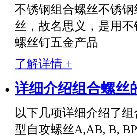
不锈钢组合螺丝不锈钢
丝，故名思义，是用不
螺丝钉五金产品
了解详情 +
详细介绍组合螺丝
以下几项详细介绍了组
型自攻螺丝A,AB, B,