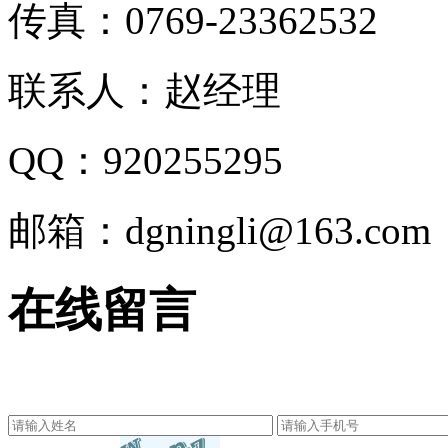
传真：0769-23362532
联系人：赵经理
QQ：920255295
邮箱：dgningli@163.com
在线留言